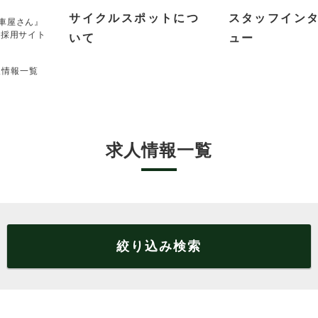
サイクルスポットにつ
スタッフイン
車屋さん』
 採用サイト
いて
ュー
人情報一覧
求人情報一覧
絞り込み検索