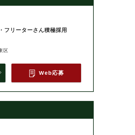
・フリーターさん積極採用
東区
Web応募