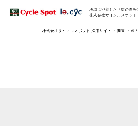
地域に密着した『街の自転
株式会社サイクルスポット
株式会社サイクルスポット 採用サイト
関東
求