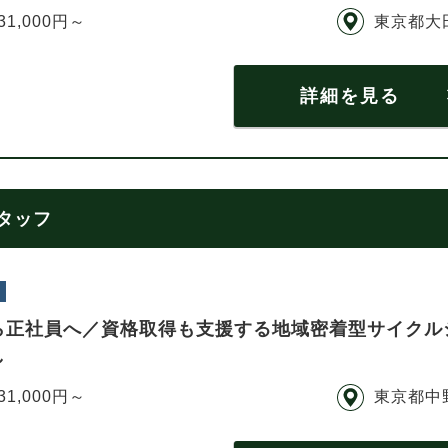
31,000円～
東京都大
詳細を見る
スタッフ
ら正社員へ／資格取得も支援する地域密着型サイクル
し
31,000円～
東京都中