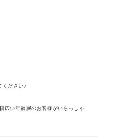
てください♪
幅広い年齢層のお客様がいらっしゃ