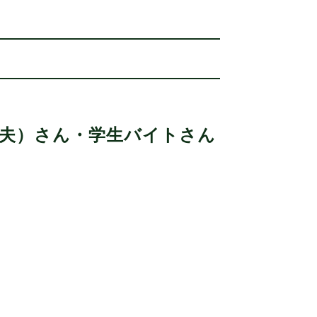
（夫）さん・学生バイトさん