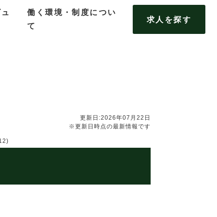
ビュ
働く環境・制度につい
求人を探す
て
更新日:2026年07月22日
※更新日時点の最新情報です
2)