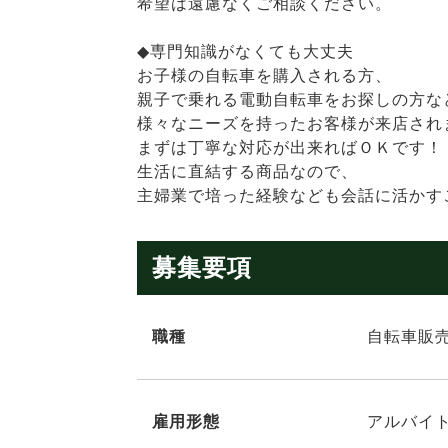
希望は遠慮なくご相談ください。
◆専門知識がなくても大丈夫
お子様の自転車を購入される方、
親子で乗れる電動自転車をお探しの方な
様々なニーズを持ったお客様が来店され
まずは丁寧な対応が出来ればＯＫです！
生活に直結する商品なので、
主婦業で培った経験なども会話に活かす
募集要項
職種
自転車販
雇用形態
アルバイト