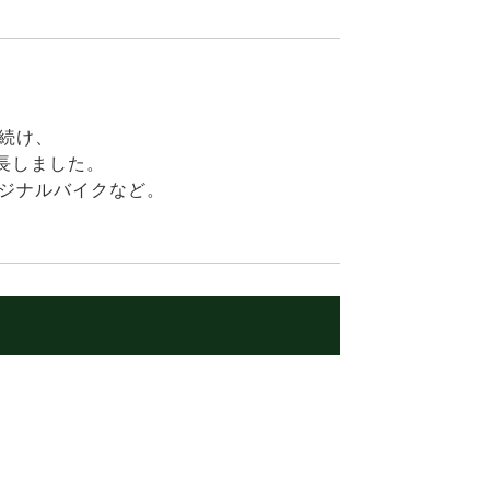
続け、
長しました。
ジナルバイクなど。