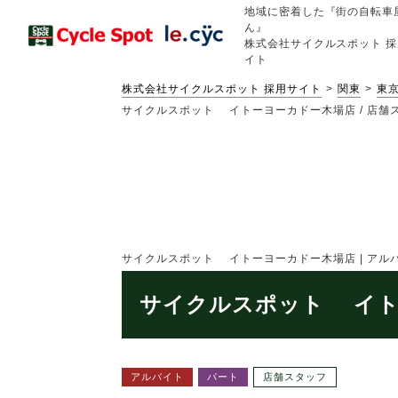
地域に密着した『街の自転車
ん』
株式会社サイクルスポット 採
イト
株式会社サイクルスポット 採用サイト
関東
東
サイクルスポット イトーヨーカドー木場店 / 店舗スタ
サイクルスポット イトーヨーカドー木場店 | アルバイト
サイクルスポット イトー
アルバイト
パート
店舗スタッフ