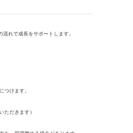
」の流れで成長をサポートします。
につけます。
いただきます）