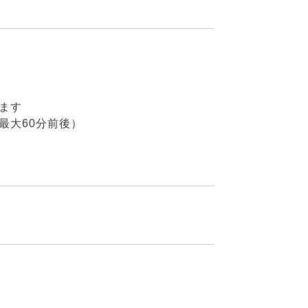
ます
最大60分前後）