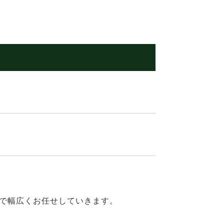
で幅広くお任せしていきます。