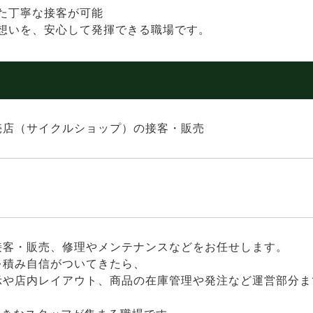
た丁寧な接客が可能
想いを、安心して発揮できる職場です。
売店（サイクルショップ）の接客・販売
接客・販売、修理やメンテナンスなどをお任せします。
を積み自信がついてきたら、
示や店内レイアウト、商品の在庫管理や発注など運営部分ま