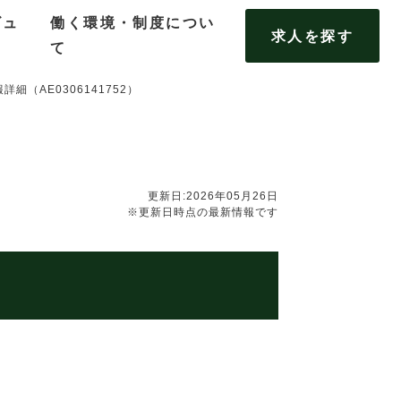
ビュ
働く環境・制度につい
求人を探す
て
細（AE0306141752）
更新日:2026年05月26日
※更新日時点の最新情報です