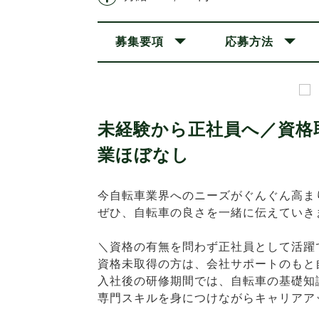
募集要項
応募方法
未経験から正社員へ／資格
業ほぼなし
今自転車業界へのニーズがぐんぐん高ま
ぜひ、自転車の良さを一緒に伝えていき
＼資格の有無を問わず正社員として活躍
資格未取得の方は、会社サポートのもと
入社後の研修期間では、自転車の基礎知
専門スキルを身につけながらキャリアア