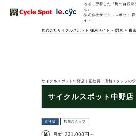
地域に密着した『街の自転車
ん』
株式会社サイクルスポット 採
イト
株式会社サイクルスポット 採用サイト
関東
東
サイクルスポット中野店 | 正社員・店舗スタッフの求人情報
サイクルスポット中野店 
正社員
店舗スタッフ
月給 231,000円～