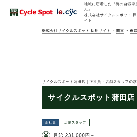
地域に密着した『街の自転車
ん』
株式会社サイクルスポット 採
イト
株式会社サイクルスポット 採用サイト
関東
東
サイクルスポット蒲田店 | 正社員・店舗スタッフの求人情報
サイクルスポット蒲田店 
正社員
店舗スタッフ
月給 231,000円～