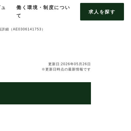
ビュ
働く環境・制度につい
求人を探す
て
細（AE0306141753）
更新日:2026年05月26日
※更新日時点の最新情報です