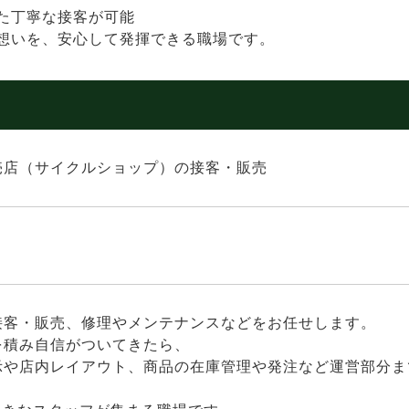
た丁寧な接客が可能
想いを、安心して発揮できる職場です。
売店（サイクルショップ）の接客・販売
接客・販売、修理やメンテナンスなどをお任せします。
を積み自信がついてきたら、
示や店内レイアウト、商品の在庫管理や発注など運営部分ま