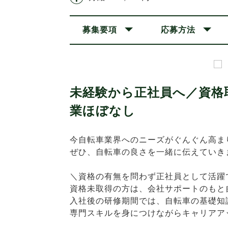
募集要項
応募方法
未経験から正社員へ／資格
業ほぼなし
今自転車業界へのニーズがぐんぐん高ま
ぜひ、自転車の良さを一緒に伝えていき
＼資格の有無を問わず正社員として活躍
資格未取得の方は、会社サポートのもと
入社後の研修期間では、自転車の基礎知
専門スキルを身につけながらキャリアア