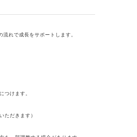
」の流れで成長をサポートします。
につけます。
いただきます）