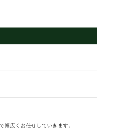
で幅広くお任せしていきます。