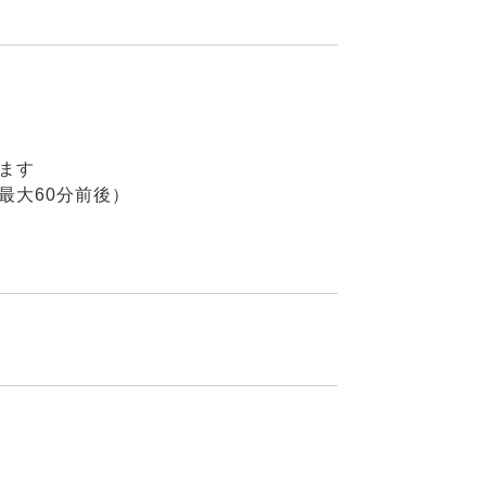
ます
最大60分前後）