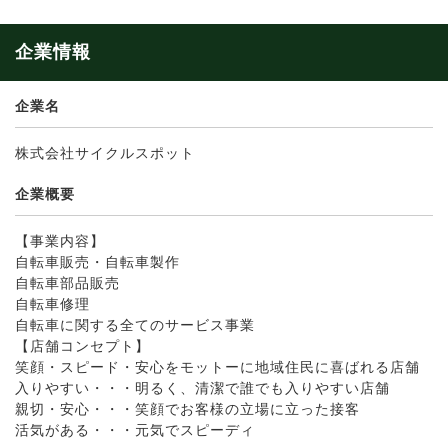
企業情報
企業名
株式会社サイクルスポット
企業概要
【事業内容】
自転車販売・自転車製作
自転車部品販売
自転車修理
自転車に関する全てのサービス事業
【店舗コンセプト】
笑顔・スピード・安心をモットーに地域住民に喜ばれる店舗
入りやすい・・・明るく、清潔で誰でも入りやすい店舗
親切・安心・・・笑顔でお客様の立場に立った接客
活気がある・・・元気でスピーディ