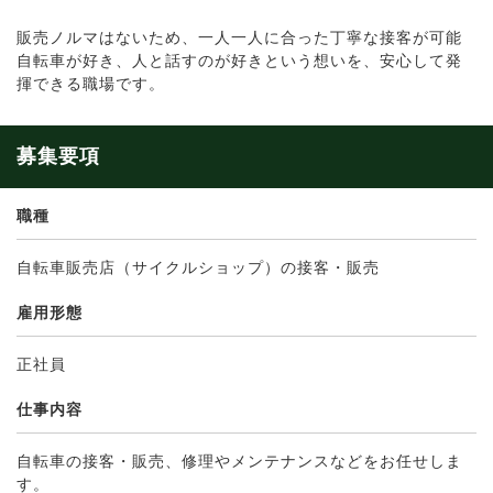
販売ノルマはないため、一人一人に合った丁寧な接客が可能
自転車が好き、人と話すのが好きという想いを、安心して発
揮できる職場です。
募集要項
職種
自転車販売店（サイクルショップ）の接客・販売
雇用形態
正社員
仕事内容
自転車の接客・販売、修理やメンテナンスなどをお任せしま
す。