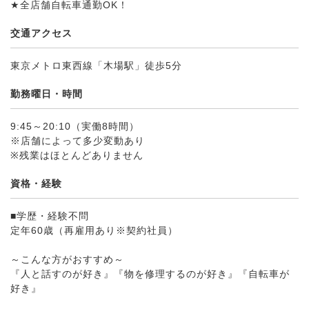
★全店舗自転車通勤OK！
交通アクセス
東京メトロ東西線「木場駅」徒歩5分
勤務曜日・時間
9:45～20:10（実働8時間）
※店舗によって多少変動あり
※残業はほとんどありません
資格・経験
■学歴・経験不問
定年60歳（再雇用あり※契約社員）
～こんな方がおすすめ～
『人と話すのが好き』『物を修理するのが好き』『自転車が
好き』