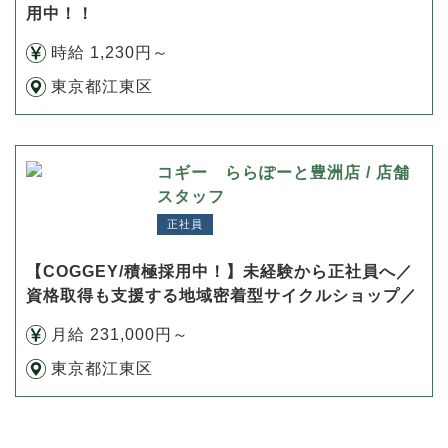
用中！！
時給 1,230円～
東京都江東区
コギー ららぽーと豊洲店 / 店舗
スタッフ
正社員
【COGGEY/積極採用中！】未経験から正社員へ／
資格取得も支援する地域密着型サイクルショップ／
月給 231,000円～
東京都江東区