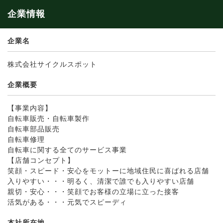
企業情報
企業名
株式会社サイクルスポット
企業概要
【事業内容】
自転車販売・自転車製作
自転車部品販売
自転車修理
自転車に関する全てのサービス事業
【店舗コンセプト】
笑顔・スピード・安心をモットーに地域住民に喜ばれる店舗
入りやすい・・・明るく、清潔で誰でも入りやすい店舗
親切・安心・・・笑顔でお客様の立場に立った接客
活気がある・・・元気でスピーディ
本社所在地