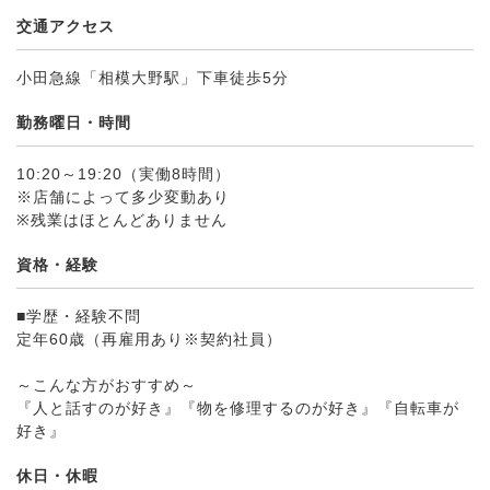
交通アクセス
小田急線「相模大野駅」下車徒歩5分
勤務曜日・時間
10:20～19:20（実働8時間）
※店舗によって多少変動あり
※残業はほとんどありません
資格・経験
■学歴・経験不問
定年60歳（再雇用あり※契約社員）
～こんな方がおすすめ～
『人と話すのが好き』『物を修理するのが好き』『自転車が
好き』
休日・休暇