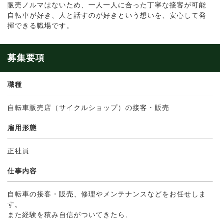
販売ノルマはないため、一人一人に合った丁寧な接客が可能
自転車が好き、人と話すのが好きという想いを、安心して発
揮できる職場です。
募集要項
職種
自転車販売店（サイクルショップ）の接客・販売
雇用形態
正社員
仕事内容
自転車の接客・販売、修理やメンテナンスなどをお任せしま
す。
また経験を積み自信がついてきたら、