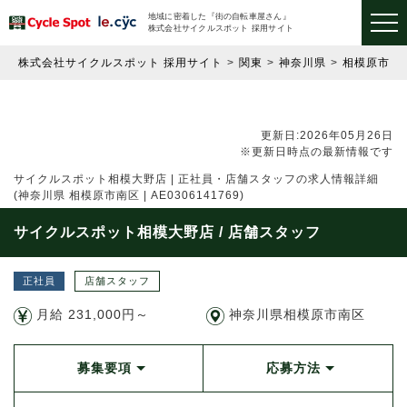
地域に密着した『街の自転車屋さん』
株式会社サイクルスポット 採用サイト
株式会社サイクルスポット 採用サイト
関東
神奈川県
相模原市南
更新日:2026年05月26日
※更新日時点の最新情報です
サイクルスポット相模大野店 | 正社員・店舗スタッフの求人情報詳細
(神奈川県 相模原市南区 | AE0306141769)
サイクルスポット相模大野店 / 店舗スタッフ
正社員
店舗スタッフ
月給 231,000円～
神奈川県相模原市南区
募集要項
応募方法