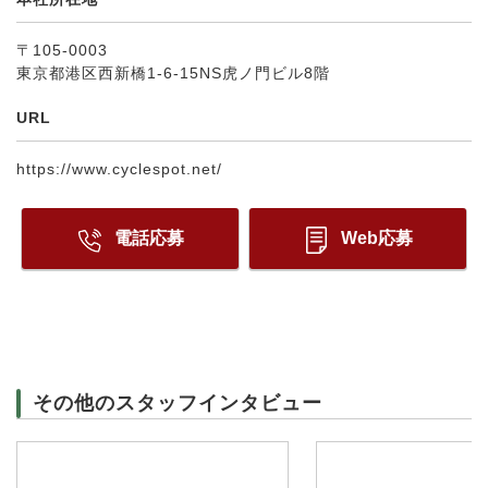
〒105-0003
東京都港区西新橋1-6-15NS虎ノ門ビル8階
URL
https://www.cyclespot.net/
電話応募
Web応募
その他のスタッフインタビュー