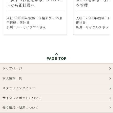
トから正社員へ
を管理
入社：2020年/役職：店舗スタッフ/雇
入社：2016年/役職：店
用形態：正社員
正社員
所属：ル・サイク/C.Sさん
所属：サイクルスポット/K
PAGE TOP
トップページ
求人情報一覧
スタッフインタビュー
サイクルスポットについて
働く環境・制度について