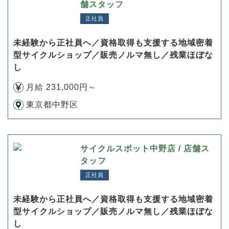
舗スタッフ
正社員
未経験から正社員へ／資格取得も支援する地域密着
型サイクルショップ／販売ノルマ無し／残業ほぼな
し
月給 231,000円～
東京都中野区
サイクルスポット中野店 / 店舗ス
タッフ
正社員
未経験から正社員へ／資格取得も支援する地域密着
型サイクルショップ／販売ノルマ無し／残業ほぼな
し