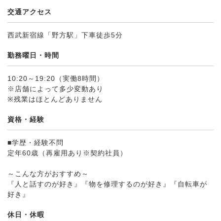
交通アクセス
西武新宿線「野方駅」下車徒歩5分
勤務曜日・時間
10:20～19:20（実働8時間）
※店舗によって多少変動あり
※残業はほとんどありません
資格・経験
■学歴・経験不問
定年60歳（再雇用あり※契約社員）
～こんな方がおすすめ～
『人と話すのが好き』『物を修理するのが好き』『自転車が
好き』
休日・休暇