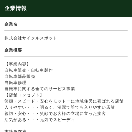
企業情報
企業名
株式会社サイクルスポット
企業概要
【事業内容】
自転車販売・自転車製作
自転車部品販売
自転車修理
自転車に関する全てのサービス事業
【店舗コンセプト】
笑顔・スピード・安心をモットーに地域住民に喜ばれる店舗
入りやすい・・・明るく、清潔で誰でも入りやすい店舗
親切・安心・・・笑顔でお客様の立場に立った接客
活気がある・・・元気でスピーディ
本社所在地