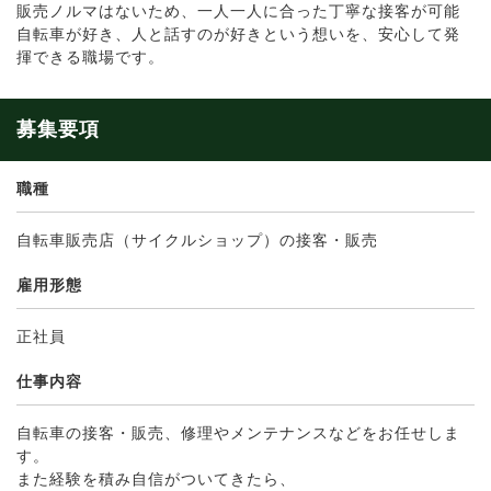
販売ノルマはないため、一人一人に合った丁寧な接客が可能
自転車が好き、人と話すのが好きという想いを、安心して発
揮できる職場です。
募集要項
職種
自転車販売店（サイクルショップ）の接客・販売
雇用形態
正社員
仕事内容
自転車の接客・販売、修理やメンテナンスなどをお任せしま
す。
また経験を積み自信がついてきたら、