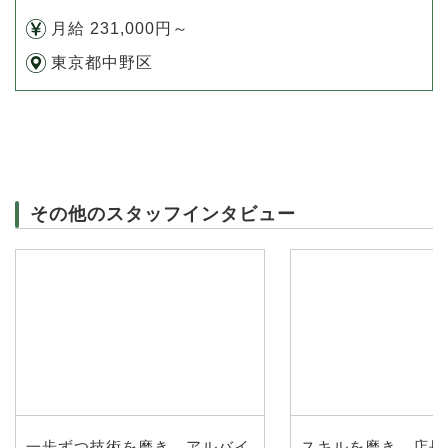
月給 231,000円～
東京都中野区
その他のスタッフインタビュー
一歩ずつ技術を磨き、アルバイ
スキルを磨き、店長