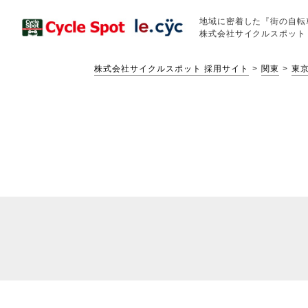
地域に密着した『街の自転
株式会社サイクルスポット
株式会社サイクルスポット 採用サイト
関東
東