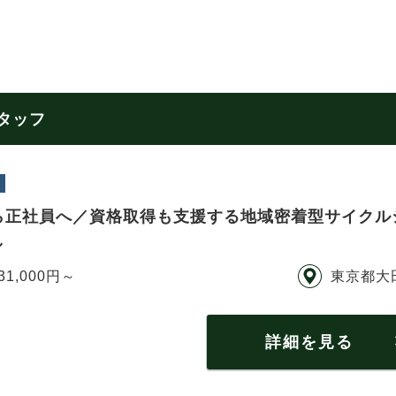
スタッフ
ら正社員へ／資格取得も支援する地域密着型サイクル
し
31,000円～
東京都大
詳細を見る