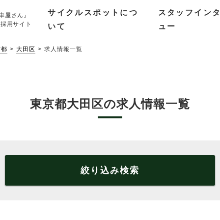
サイクルスポットにつ
スタッフイン
車屋さん』
 採用サイト
いて
ュー
京都
大田区
求人情報一覧
東京都大田区の求人情報一覧
絞り込み検索