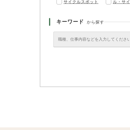
サイクルスポット
ル・サ
キーワード
から探す