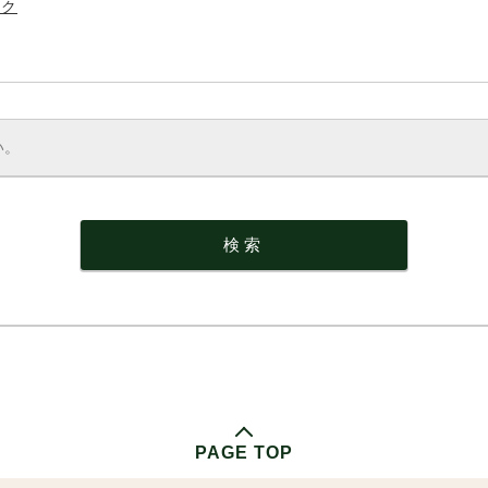
イク
PAGE TOP