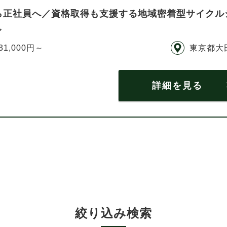
ら正社員へ／資格取得も支援する地域密着型サイクル
し
31,000円～
東京都大
詳細を見る
絞り込み検索