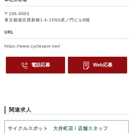
〒105-0003
東京都港区西新橋1-6-15NS虎ノ門ビル8階
URL
https://www.cyclespot.net/
電話応募
Web応募
関連求人
サイクルスポット 大井町店 / 店舗スタッフ