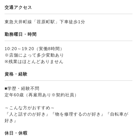
交通アクセス
東急大井町線「荏原町駅」下車徒歩1分
勤務曜日・時間
10:20～19:20（実働8時間）
※店舗によって多少変動あり
※残業はほとんどありません
資格・経験
■学歴・経験不問
定年60歳（再雇用あり※契約社員）
～こんな方がおすすめ～
『人と話すのが好き』『物を修理するのが好き』『自転車が
好き』
休日・休暇