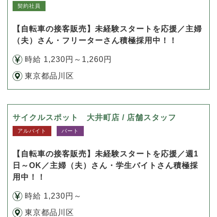
契約社員
【自転車の接客販売】未経験スタートを応援／主婦
（夫）さん・フリーターさん積極採用中！！
時給 1,230円～1,260円
東京都品川区
サイクルスポット 大井町店 / 店舗スタッフ
アルバイト
パート
【自転車の接客販売】未経験スタートを応援／週1
日～OK／主婦（夫）さん・学生バイトさん積極採
用中！！
時給 1,230円～
東京都品川区