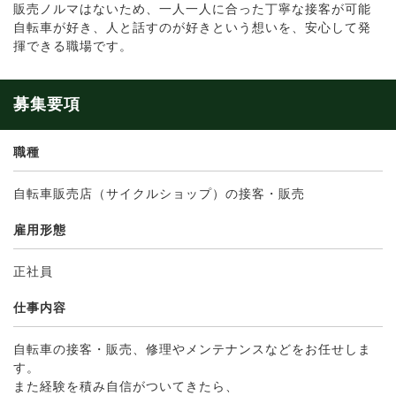
販売ノルマはないため、一人一人に合った丁寧な接客が可能
自転車が好き、人と話すのが好きという想いを、安心して発
揮できる職場です。
募集要項
職種
自転車販売店（サイクルショップ）の接客・販売
雇用形態
正社員
仕事内容
自転車の接客・販売、修理やメンテナンスなどをお任せしま
す。
また経験を積み自信がついてきたら、