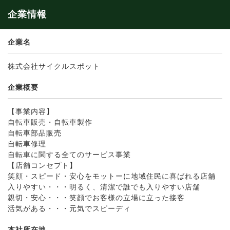
企業情報
企業名
株式会社サイクルスポット
企業概要
【事業内容】
自転車販売・自転車製作
自転車部品販売
自転車修理
自転車に関する全てのサービス事業
【店舗コンセプト】
笑顔・スピード・安心をモットーに地域住民に喜ばれる店舗
入りやすい・・・明るく、清潔で誰でも入りやすい店舗
親切・安心・・・笑顔でお客様の立場に立った接客
活気がある・・・元気でスピーディ
本社所在地